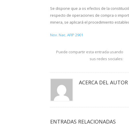
Se dispone que a os efectos de la constitució
respecto de operaciones de compra o importa
minera, se aplicará el procedimiento estable
Nov. Nac. AFIP 2901
Puede compartir esta entrada usando
sus redes sociales:
ACERCA DEL AUTOR
ENTRADAS RELACIONADAS