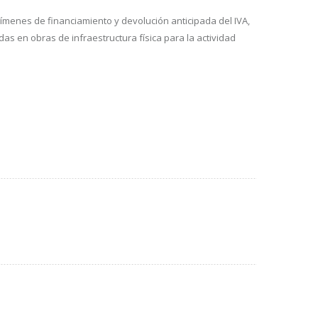
egímenes de financiamiento y devolución anticipada del IVA,
s en obras de infraestructura física para la actividad