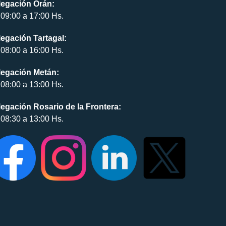
legación Orán:
09:00 a 17:00 Hs.
egación Tartagal:
08:00 a 16:00 Hs.
legación Metán:
08:00 a 13:00 Hs.
egación Rosario de la Frontera:
08:30 a 13:00 Hs.