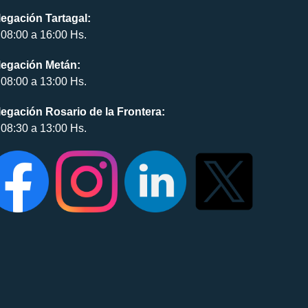
egación Tartagal:
08:00 a 16:00 Hs.
legación Metán:
08:00 a 13:00 Hs.
egación Rosario de la Frontera:
08:30 a 13:00 Hs.