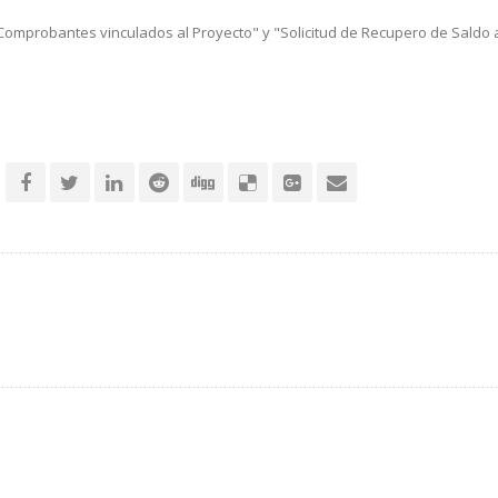
 Comprobantes vinculados al Proyecto" y "Solicitud de Recupero de Saldo a