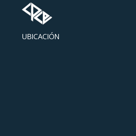
UBICACIÓN