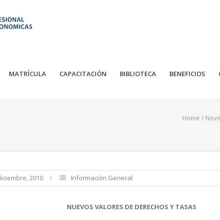
MATRÍCULA
CAPACITACIÓN
BIBLIOTECA
BENEFICIOS
Home
/
Nov
diciembre, 2010
Información General
NUEVOS VALORES DE DERECHOS Y TASAS