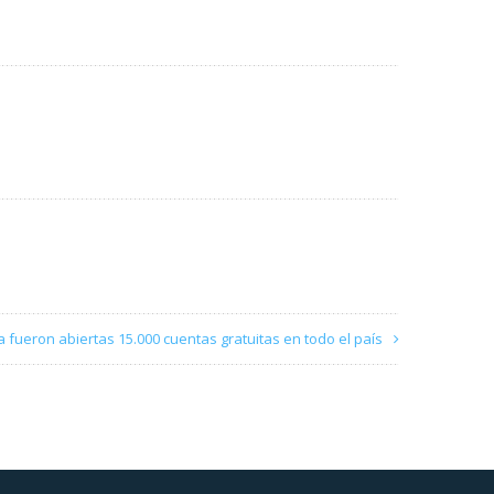
a fueron abiertas 15.000 cuentas gratuitas en todo el país