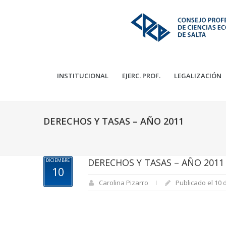
INSTITUCIONAL
EJERC. PROF.
LEGALIZACIÓN
DERECHOS Y TASAS – AÑO 2011
DERECHOS Y TASAS – AÑO 2011
DICIEMBRE
10
Carolina Pizarro
Publicado el 10 