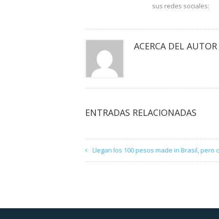
sus redes sociales:
ACERCA DEL AUTOR
ENTRADAS RELACIONADAS
Llegan los 100 pesos made in Brasil, pero