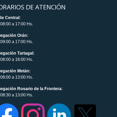
ORARIOS DE ATENCIÓN
e Central:
08:00 a 17:00 Hs.
legación Orán:
09:00 a 17:00 Hs.
egación Tartagal:
08:00 a 16:00 Hs.
legación Metán:
08:00 a 13:00 Hs.
egación Rosario de la Frontera:
08:30 a 13:00 Hs.