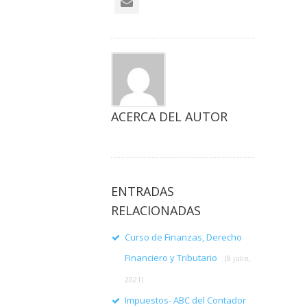
ACERCA DEL AUTOR
ENTRADAS
RELACIONADAS
Curso de Finanzas, Derecho
Financiero y Tributario
(8 julio,
2021)
Impuestos- ABC del Contador