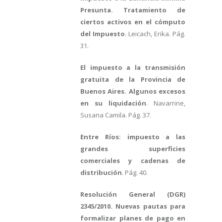
Presunta. Tratamiento de
ciertos activos en el cómputo
del Impuesto
. Leicach, Erika. Pág.
31.
El impuesto a la transmisión
gratuita de la Provincia de
Buenos Aires. Algunos excesos
en su liquidación
. Navarrine,
Susana Camila. Pág. 37.
Entre Ríos: impuesto a las
grandes superficies
comerciales y cadenas de
distribución
. Pág. 40.
Resolución General (DGR)
2345/2010. Nuevas pautas para
formalizar planes de pago en