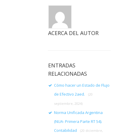
ACERCA DEL AUTOR
ENTRADAS
RELACIONADAS
Cómo hacer un Estado de Flujo
de Efectivo 2aed.
(20
septiembre, 2024)
Norma Unificada Argentina
(NUA- Primera Parte RT 54).
Contabilidad
(20 diciembre,