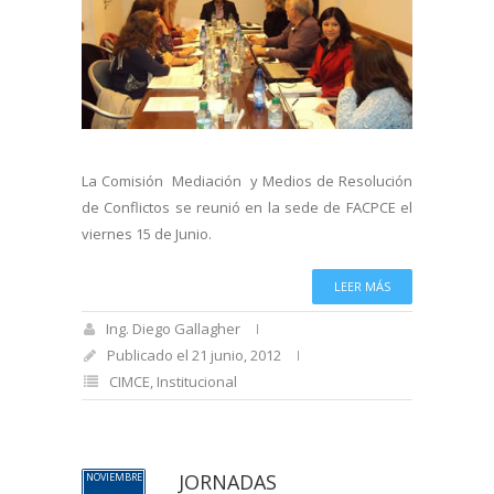
La Comisión Mediación y Medios de Resolución
de Conflictos se reunió en la sede de FACPCE el
viernes 15 de Junio.
LEER MÁS
Ing. Diego Gallagher
Publicado el 21 junio, 2012
CIMCE
,
Institucional
JORNADAS
NOVIEMBRE