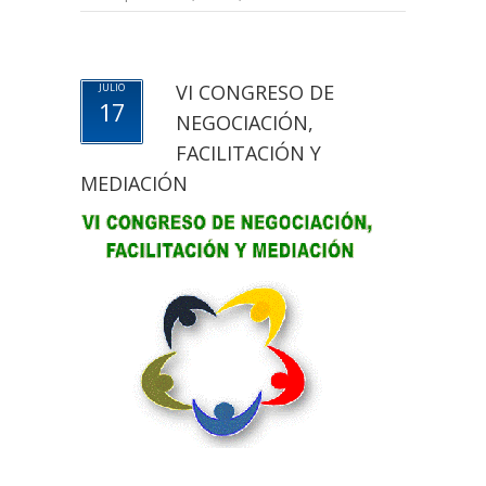
VI CONGRESO DE
JULIO
17
NEGOCIACIÓN,
FACILITACIÓN Y
MEDIACIÓN