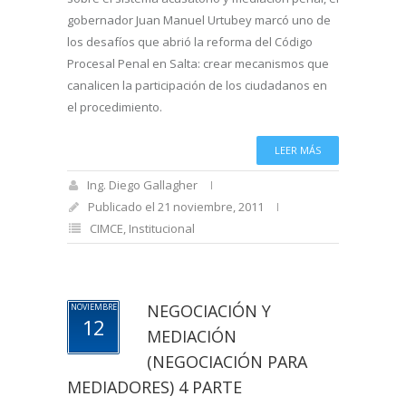
gobernador Juan Manuel Urtubey marcó uno de
los desafíos que abrió la reforma del Código
Procesal Penal en Salta: crear mecanismos que
canalicen la participación de los ciudadanos en
el procedimiento.
LEER MÁS
Ing. Diego Gallagher
Publicado el 21 noviembre, 2011
CIMCE
,
Institucional
NEGOCIACIÓN Y
NOVIEMBRE
12
MEDIACIÓN
(NEGOCIACIÓN PARA
MEDIADORES) 4 PARTE