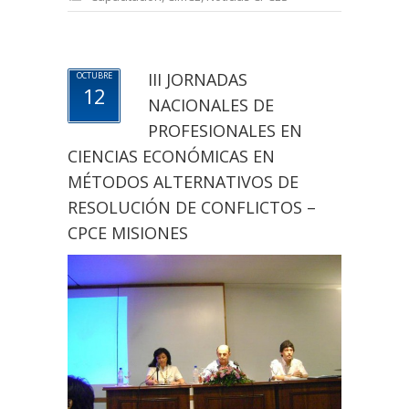
III JORNADAS
OCTUBRE
12
NACIONALES DE
PROFESIONALES EN
CIENCIAS ECONÓMICAS EN
MÉTODOS ALTERNATIVOS DE
RESOLUCIÓN DE CONFLICTOS –
CPCE MISIONES