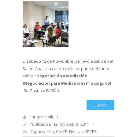
El sábado 12 de Noviembre, se llevó a cabo en el
Salón Abaco la cuarta y última parte del curso
sobre
“Negociación y Mediación
(Negociación para Mediadores)”
, a cargo del
Sr. Gustavo FARIÑA.
LEER MÁS
Enrique Galli
Publicado el 12 noviembre, 2011
Capacitación
,
CIMCE
,
Noticias CPCES