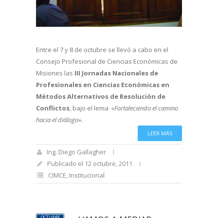
Entre el 7 y 8 de octubre se llevó a cabo en el
Consejo Profesional de Ciencias Económicas de
Misiones las
III Jornadas Nacionales de
Profesionales en Ciencias Económicas en
Métodos Alternativos de Resolución de
Conflictos
, bajo el lema
«Fortaleciendo el camino
hacia el diálogo».
LEER MÁS
Ing. Diego Gallagher
Publicado el 12 octubre, 2011
CIMCE
,
Institucional
OCTUBRE