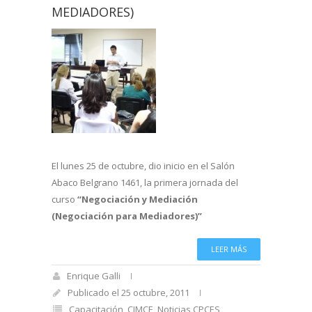
MEDIADORES)
El lunes 25 de octubre, dio inicio en el Salón
Abaco Belgrano 1461, la primera jornada del
curso
“Negociación y Mediación
(Negociación para Mediadores)”
LEER MÁS
Enrique Galli
Publicado el 25 octubre, 2011
Capacitación
,
CIMCE
,
Noticias CPCES