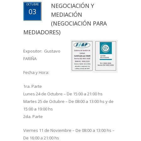
NEGOCIACIÓN Y
OCTUBRE
03
MEDIACIÓN
(NEGOCIACIÓN PARA
MEDIADORES)
Expositor: Gustavo
FARIÑA
Fecha y Hora:
1ra. Parte
Lunes 24 de Octubre – De 15:00 a 21:00 hs
Martes 25 de Octubre – De 08:00 a 13:00 hs y de
15:00 a 19:00 hs
2da. Parte
Viernes 11 de Noviembre – De 08:00 a 13:00 hs –
De 16:00 a 21:00 hs