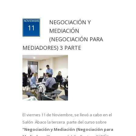
NEGOCIACIÓN Y
NOVIEMBRE
11
MEDIACIÓN
(NEGOCIACIÓN PARA
MEDIADORES) 3 PARTE
El viernes 11 de Noviembre, se llevó a cabo en el
Salón Ábaco la tercera parte del curso sobre
“Negociación y Mediación (Negociación para