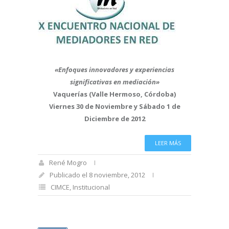
«Enfoques innovadores y experiencias
significativas en mediación»
Vaquerías (Valle Hermoso, Córdoba)
Viernes 30 de Noviembre y Sábado 1 de
Diciembre de 2012
LEER MÁS
René Mogro
Publicado el 8 noviembre, 2012
CIMCE
,
Institucional