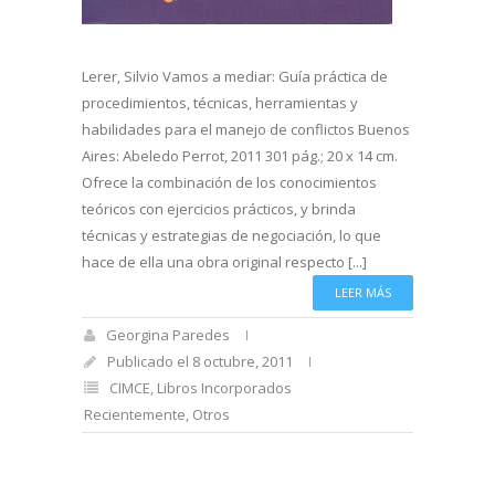
Lerer, Silvio Vamos a mediar: Guía práctica de
procedimientos, técnicas, herramientas y
habilidades para el manejo de conflictos Buenos
Aires: Abeledo Perrot, 2011 301 pág.; 20 x 14 cm.
Ofrece la combinación de los conocimientos
teóricos con ejercicios prácticos, y brinda
técnicas y estrategias de negociación, lo que
hace de ella una obra original respecto [...]
LEER MÁS
Georgina Paredes
Publicado el 8 octubre, 2011
CIMCE
,
Libros Incorporados
Recientemente
,
Otros