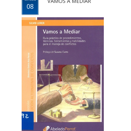
VAMOS A MEDIAR
08