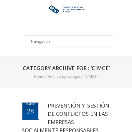
CATEGORY ARCHIVE FOR : ‘CIMCE’
Home
/
Archive by category "CIMCE"
PREVENCIÓN Y GESTIÓN
MARZO
28
DE CONFLICTOS EN LAS
EMPRESAS
SOCIALMENTE RESPONSABLES