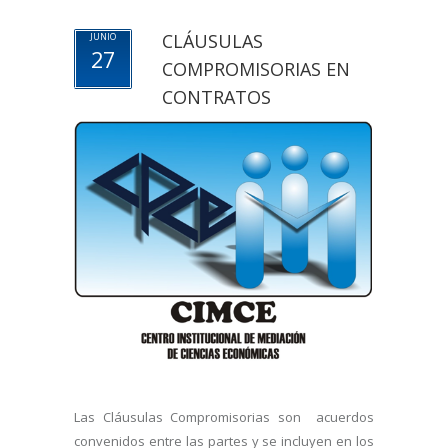
CLÁUSULAS
JUNIO
27
COMPROMISORIAS EN
CONTRATOS
Las Cláusulas Compromisorias son acuerdos
convenidos entre las partes y se incluyen en los