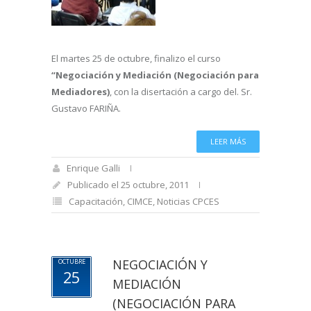
El martes 25 de octubre, finalizo el curso
“Negociación y Mediación (Negociación para
Mediadores)
, con la disertación a cargo del. Sr.
Gustavo FARIÑA.
LEER MÁS
Enrique Galli
Publicado el 25 octubre, 2011
Capacitación
,
CIMCE
,
Noticias CPCES
NEGOCIACIÓN Y
OCTUBRE
25
MEDIACIÓN
(NEGOCIACIÓN PARA