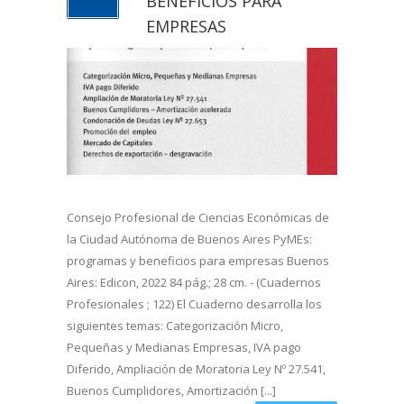
BENEFICIOS PARA
EMPRESAS
Consejo Profesional de Ciencias Económicas de
la Ciudad Autónoma de Buenos Aires PyMEs:
programas y beneficios para empresas Buenos
Aires: Edicon, 2022 84 pág.; 28 cm. - (Cuadernos
Profesionales ; 122) El Cuaderno desarrolla los
siguientes temas: Categorización Micro,
Pequeñas y Medianas Empresas, IVA pago
Diferido, Ampliación de Moratoria Ley Nº 27.541,
Buenos Cumplidores, Amortización [...]