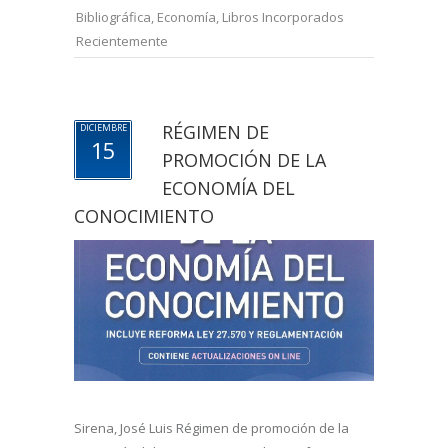
Bibliográfica
,
Economía
,
Libros Incorporados
Recientemente
RÉGIMEN DE
DICIEMBRE
15
PROMOCIÓN DE LA
ECONOMÍA DEL
CONOCIMIENTO
Sirena, José Luis Régimen de promoción de la