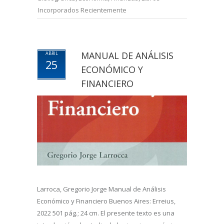
Incorporados Recientemente
MANUAL DE ANÁLISIS
ABRIL
25
ECONÓMICO Y
FINANCIERO
Larroca, Gregorio Jorge Manual de Análisis
Económico y Financiero Buenos Aires: Erreius,
2022 501 pág.; 24 cm. El presente texto es una