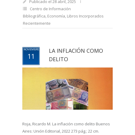
Publicado el 28 abril, 2025
Centro de Información
Bibliográfica
,
Economía
,
Libros Incorporados
Recientemente
LA INFLACIÓN COMO
NOVIEMBRE
11
DELITO
Roja, Ricardo M. La inflación como delito Buenos
Aires: Unión Editorial, 2022 273 pág.; 22 cm.