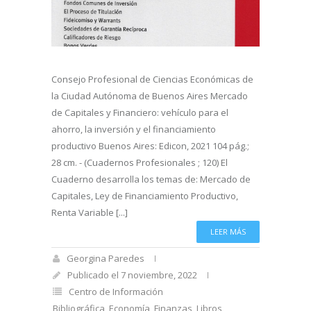
Consejo Profesional de Ciencias Económicas de
la Ciudad Autónoma de Buenos Aires Mercado
de Capitales y Financiero: vehículo para el
ahorro, la inversión y el financiamiento
productivo Buenos Aires: Edicon, 2021 104 pág.;
28 cm. - (Cuadernos Profesionales ; 120) El
Cuaderno desarrolla los temas de: Mercado de
Capitales, Ley de Financiamiento Productivo,
Renta Variable [...]
LEER MÁS
Georgina Paredes
Publicado el 7 noviembre, 2022
Centro de Información
Bibliográfica
,
Economía
,
Finanzas
,
Libros