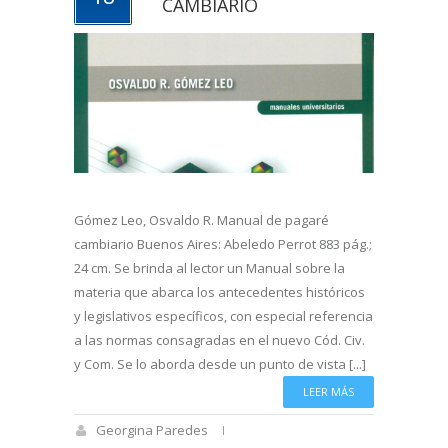
CAMBIARIO
Gómez Leo, Osvaldo R. Manual de pagaré
cambiario Buenos Aires: Abeledo Perrot 883 pág.;
24 cm. Se brinda al lector un Manual sobre la
materia que abarca los antecedentes históricos
y legislativos específicos, con especial referencia
a las normas consagradas en el nuevo Cód. Civ.
y Com. Se lo aborda desde un punto de vista [...]
LEER MÁS
Georgina Paredes