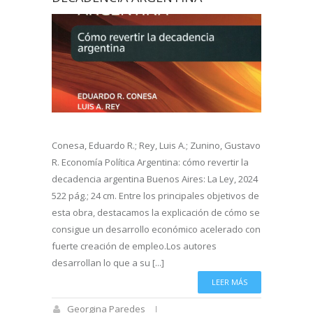
Conesa, Eduardo R.; Rey, Luis A.; Zunino, Gustavo
R. Economía Política Argentina: cómo revertir la
decadencia argentina Buenos Aires: La Ley, 2024
522 pág.; 24 cm. Entre los principales objetivos de
esta obra, destacamos la explicación de cómo se
consigue un desarrollo económico acelerado con
fuerte creación de empleo.​Los autores
desarrollan lo que a su [...]
LEER MÁS
Georgina Paredes