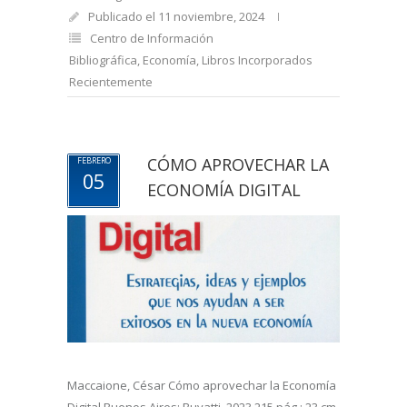
Publicado el 11 noviembre, 2024
Centro de Información
Bibliográfica
,
Economía
,
Libros Incorporados
Recientemente
CÓMO APROVECHAR LA
FEBRERO
05
ECONOMÍA DIGITAL
Maccaione, César Cómo aprovechar la Economía