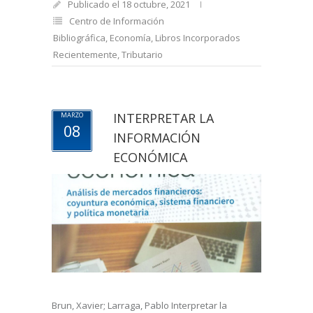
Publicado el 18 octubre, 2021
Centro de Información
Bibliográfica
,
Economía
,
Libros Incorporados
Recientemente
,
Tributario
INTERPRETAR LA
MARZO
08
INFORMACIÓN
ECONÓMICA
Brun, Xavier; Larraga, Pablo Interpretar la