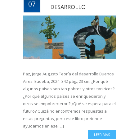
07
DESARROLLO
Paz, Jorge Augusto Teoría del desarrollo Buenos
Aires: Eudeba, 2024. 342 pág.; 23 cm. ¿Por qué
algunos países son tan pobres y otros tan ricos?
¿Por qué algunos países se enriquecieron y
otros se empobrecieron? ¿Qué se espera para el
futuro? Quizá no encontremos respuestas a
estas preguntas, pero este libro pretende
ayudarnos en ese [...]
LEER MÁS