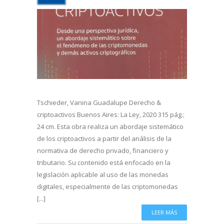
Tschieder, Vanina Guadalupe Derecho &
criptoactivos Buenos Aires: La Ley, 2020 315 pág.;
24 cm. Esta obra realiza un abordaje sistemático
de los criptoactivos a partir del análisis de la
normativa de derecho privado, financiero y
tributario. Su contenido está enfocado en la
legislación aplicable al uso de las monedas
digitales, especialmente de las criptomonedas
[...]
LEER MÁS