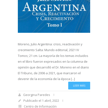
Moreno, Julio Argentina: crisis, reactivación y
crecimiento Salta: Mundo editorial, 2021 IV
Tomos; 21 cm. La mayoría de los temas incluidos
en el libro fueron expresados en la columna de
opinión que desarrolló el Dr. Moreno en el diario
El Tribuno, de 2006 a 2021, que marcaron el
devenir de la economía de la época [...]
LEER MÁS
Georgina Paredes
Publicado el 1 abril, 2022
Centro de Información