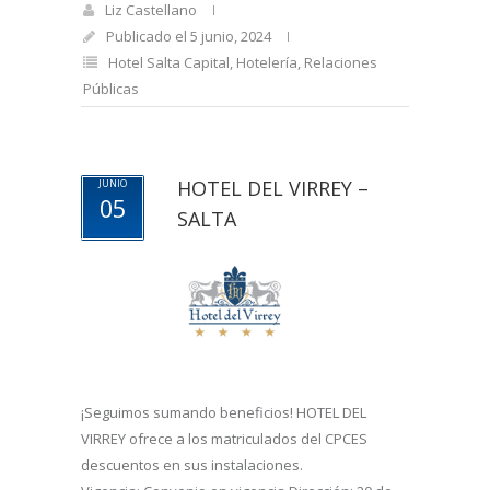
Liz Castellano
Publicado el 5 junio, 2024
Hotel Salta Capital
,
Hotelería
,
Relaciones
Públicas
HOTEL DEL VIRREY –
JUNIO
05
SALTA
¡Seguimos sumando beneficios! HOTEL DEL
VIRREY ofrece a los matriculados del CPCES
descuentos en sus instalaciones.