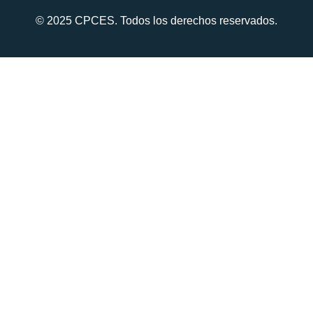
© 2025 CPCES. Todos los derechos reservados.