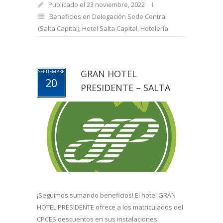
Publicado el 23 noviembre, 2022
Beneficios en Delegación Sede Central
(Salta Capital)
,
Hotel Salta Capital
,
Hotelería
GRAN HOTEL
SEPTIEMBRE
20
PRESIDENTE – SALTA
¡Seguimos sumando beneficios! El hotel GRAN
HOTEL PRESIDENTE ofrece a los matriculados del
CPCES descuentos en sus instalaciones.