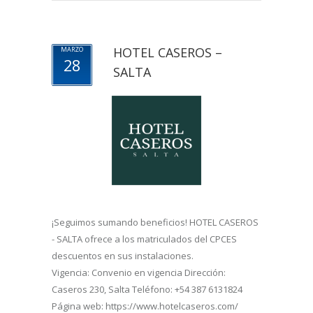
HOTEL CASEROS –
MARZO
28
SALTA
¡Seguimos sumando beneficios! HOTEL CASEROS
- SALTA ofrece a los matriculados del CPCES
descuentos en sus instalaciones.
Vigencia: Convenio en vigencia Dirección:
Caseros 230, Salta Teléfono: +54 387 6131824
Página web: https://www.hotelcaseros.com/