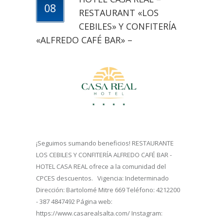
08
RESTAURANT «LOS
CEBILES» Y CONFITERÍA
«ALFREDO CAFÉ BAR» –
¡Seguimos sumando beneficios! RESTAURANTE
LOS CEBILES Y CONFITERÍA ALFREDO CAFÉ BAR -
HOTEL CASA REAL ofrece a la comunidad del
CPCES descuentos. Vigencia: Indeterminado
Dirección: Bartolomé Mitre 669 Teléfono: 4212200
- 387 4847492 Página web:
https://www.casarealsalta.com/ Instagram: