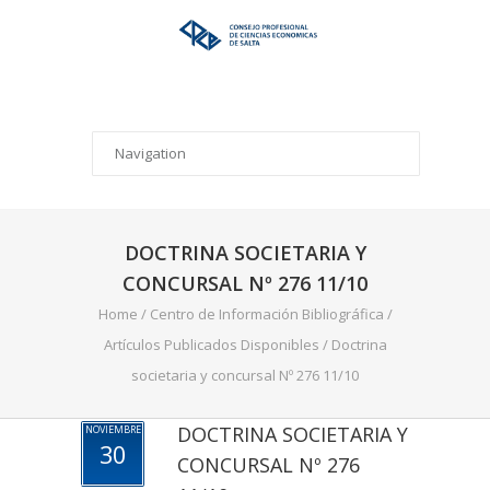
DOCTRINA SOCIETARIA Y
CONCURSAL Nº 276 11/10
Home
/
Centro de Información Bibliográfica
/
Artículos Publicados Disponibles
/
Doctrina
societaria y concursal Nº 276 11/10
DOCTRINA SOCIETARIA Y
NOVIEMBRE
30
CONCURSAL Nº 276