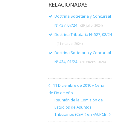
RELACIONADAS
Doctrina Societaria y Concursal
Nº 437, 07/24
(29 julio, 2024)
Doctrina Tributaria Nº 527, 02/24
(11 marzo, 2024)
Doctrina Societaria y Concursal
Nº 434, 01/24
(26 enero, 2024)
11 Diciembre de 2010 » Cena
de Fin de Año
Reunión de la Comisión de
Estudios de Asuntos
Tributarios (CEAT) en FACPCE