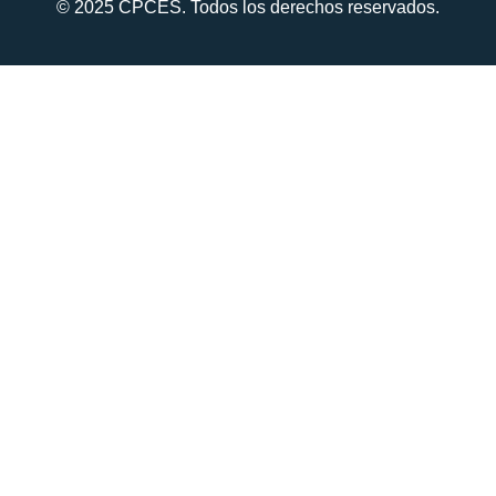
© 2025 CPCES. Todos los derechos reservados.