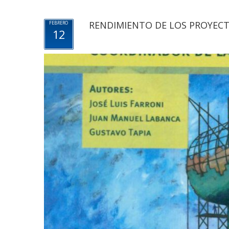
RENDIMIENTO DE LOS PROYEC
FEBRERO
12