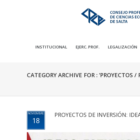
INSTITUCIONAL
EJERC. PROF.
LEGALIZACIÓN
CATEGORY ARCHIVE FOR : ‘PROYECTOS /
PROYECTOS DE INVERSIÓN: IDE
NOVIEMBRE
18