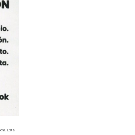
 cm. Esta