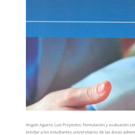
Angulo Aguirre, Luis Proyectos: formulación y evaluación Li
brindar a los estudiantes universitarios de las áreas admin