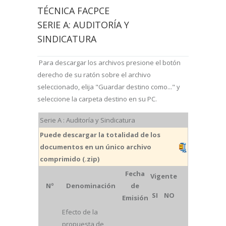
TÉCNICA FACPCE
SERIE A: AUDITORÍA Y
SINDICATURA
Para descargar los archivos presione el botón
derecho de su ratón sobre el archivo
seleccionado, elija "Guardar destino como..." y
seleccione la carpeta destino en su PC.
Serie A : Auditoría y Sindicatura
Puede descargar la totalidad de los
documentos en un único archivo
comprimido (.zip)
Fecha
Vigente
Nº
Denominación
de
SI
NO
Emisión
Efecto de la
propuesta de