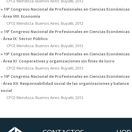
CPCE Mendoza. Buenos Aires: Buyatti, 2012
» 19º Congreso Nacional de Profesionales en Ciencias Económicas
- Área VIII: Economía
CPCE Mendoza. Buenos Aires: Buyatti, 2012
» 19º Congreso Nacional de Profesionales en Ciencias Económicas
- Área IX: Sector Público
CPCE Mendoza. Buenos Aires: Buyatti, 2012
» 19º Congreso Nacional de Profesionales en Ciencias Económicas
- Área XI: Cooperativas y organizaciones sin fines de lucro
CPCE Mendoza. Buenos Aires: Buyatti, 2012
» 19º Congreso Nacional de Profesionales en Ciencias Económicas
- Área XII: Responsabilidad social de las organizaciones y balance
social
CPCE Mendoza. Buenos Aires: Buyatti, 2012