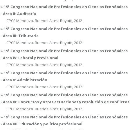
» 19º Congreso Nacional de Profesionales en Ciencias Económicas
- Área II: Auditoría
CPCE Mendoza. Buenos Aires: Buyatti, 2012
» 19º Congreso Nacional de Profesionales en Ciencias Económicas
- Área III: Tributaria
CPCE Mendoza. Buenos Aires: Buyatti, 2012
» 19º Congreso Nacional de Profesionales en Ciencias Económicas
- Área IV: Laboral y Previsional
CPCE Mendoza. Buenos Aires: Buyatti, 2012
» 19º Congreso Nacional de Profesionales en Ciencias Económicas
- Área V: Administración
CPCE Mendoza. Buenos Aires: Buyatti, 2012
» 19º Congreso Nacional de Profesionales en Ciencias Económicas
- Área VI: Concursos y otras actuaciones y resolución de conflictos
CPCE Mendoza. Buenos Aires: Buyatti, 2012
» 19º Congreso Nacional de Profesionales en Ciencias Económicas
- Área VII: Educación y política profesional